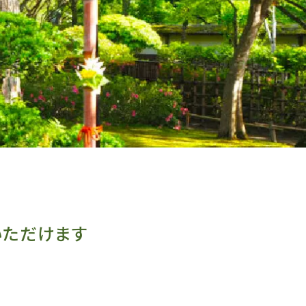
いただけます