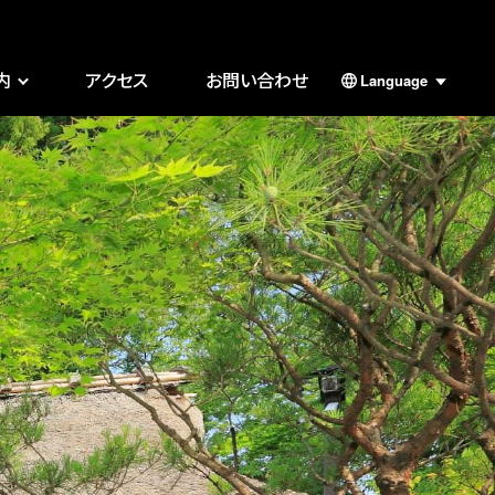
内
アクセス
お問い合わせ
Language