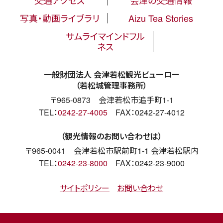
交通アクセス
会津の交通情報
写真・動画ライブラリ
Aizu Tea Stories
サムライマインドフル
ネス
一般財団法人 会津若松観光ビューロー
（若松城管理事務所）
〒965-0873 会津若松市追手町1-1
TEL：
0242-27-4005
FAX：0242-27-4012
（観光情報のお問い合わせは）
〒965-0041 会津若松市駅前町1-1 会津若松駅内
TEL：
0242-23-8000
FAX：0242-23-9000
サイトポリシー
お問い合わせ