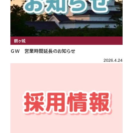
鶴ヶ城
ＧＷ 営業時間延長のお知らせ
2026.4.24