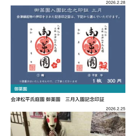
2026.2.28
御薬園
会津松平氏庭園 御薬園 三月入園記念印証
2026.2.25