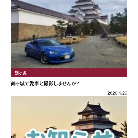
鶴ヶ城
鶴ヶ城で愛車と撮影しませんか？
2026.4.26