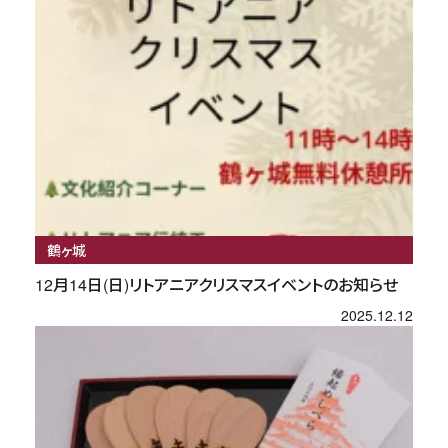
鶴ヶ城
12月14日(日)リトアニアクリスマスイベントのお知らせ
2025.12.12