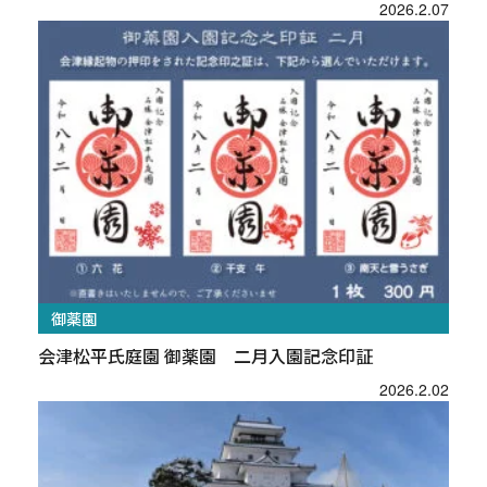
2026.2.07
御薬園
会津松平氏庭園 御薬園 二月入園記念印証
2026.2.02