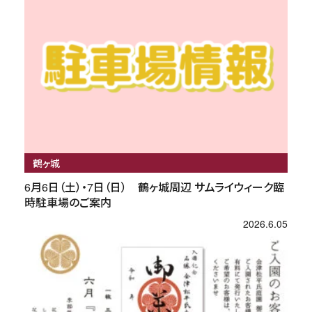
鶴ヶ城
6月6日（土）・7日（日） 鶴ヶ城周辺 サムライウィーク臨
時駐車場のご案内
2026.6.05