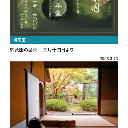
御薬園
御薬園の呈茶 三月十四日より
2026.3.13