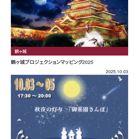
鶴ヶ城
鶴ヶ城プロジェクションマッピング2025
2025.10.03