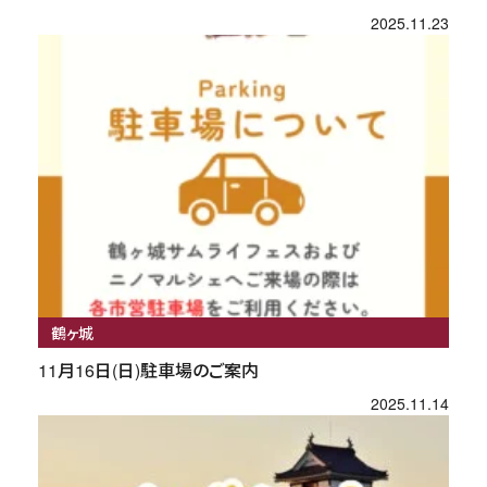
2025.11.23
鶴ヶ城
11月16日(日)駐車場のご案内
2025.11.14