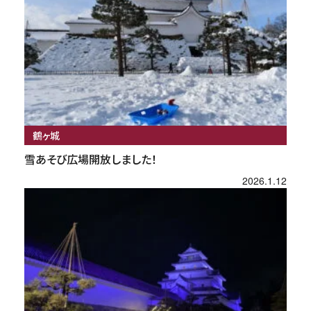
鶴ヶ城
雪あそび広場開放しました！
2026.1.12