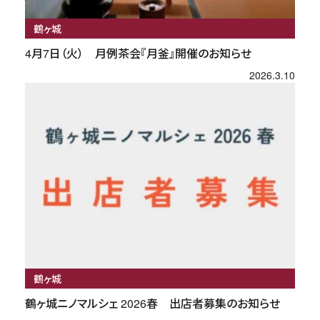
鶴ヶ城
4月7日（火） 月例茶会『月釜』開催のお知らせ
2026.3.10
鶴ヶ城
鶴ヶ城ニノマルシェ 2026春 出店者募集のお知らせ